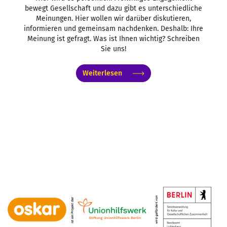
bewegt Gesellschaft und dazu gibt es unterschiedliche
Meinungen. Hier wollen wir darüber diskutieren,
informieren und gemeinsam nachdenken. Deshalb: Ihre
Meinung ist gefragt. Was ist Ihnen wichtig? Schreiben
Sie uns!
Weiterlesen