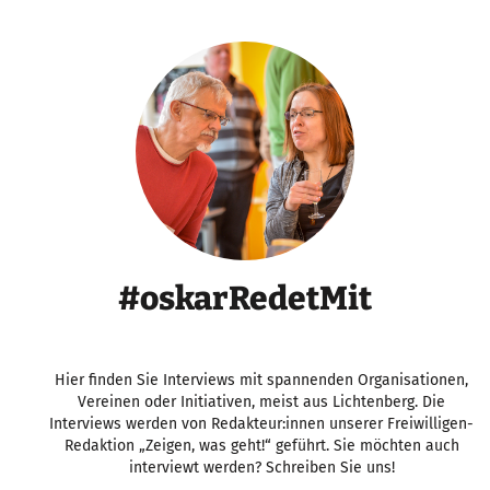
#oskarRedetMit
Hier finden Sie Interviews mit spannenden Organisationen,
Vereinen oder Initiativen, meist aus Lichtenberg. Die
Interviews werden von Redakteur:innen unserer Freiwilligen-
Redaktion „Zeigen, was geht!“ geführt. Sie möchten auch
interviewt werden? Schreiben Sie uns!