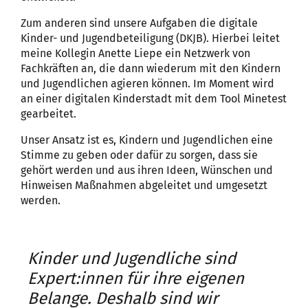
Zum anderen sind unsere Aufgaben die digitale
Kinder- und Jugendbeteiligung (DKJB). Hierbei leitet
meine Kollegin Anette Liepe ein Netzwerk von
Fachkräften an, die dann wiederum mit den Kindern
und Jugendlichen agieren können. Im Moment wird
an einer digitalen Kinderstadt mit dem Tool Minetest
gearbeitet.
Unser Ansatz ist es, Kindern und Jugendlichen eine
Stimme zu geben oder dafür zu sorgen, dass sie
gehört werden und aus ihren Ideen, Wünschen und
Hinweisen Maßnahmen abgeleitet und umgesetzt
werden.
Kinder und Jugendliche sind
Expert:innen für ihre eigenen
Belange. Deshalb sind wir