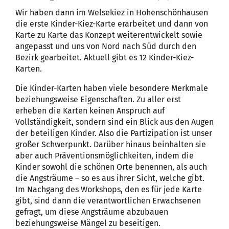
Wir haben dann im Welsekiez in Hohenschönhausen
die erste Kinder-Kiez-Karte erarbeitet und dann von
Karte zu Karte das Konzept weiterentwickelt sowie
angepasst und uns von Nord nach Süd durch den
Bezirk gearbeitet. Aktuell gibt es 12 Kinder-Kiez-
Karten.
Die Kinder-Karten haben viele besondere Merkmale
beziehungsweise Eigenschaften. Zu aller erst
erheben die Karten keinen Anspruch auf
Vollständigkeit, sondern sind ein Blick aus den Augen
der beteiligen Kinder. Also die Partizipation ist unser
großer Schwerpunkt. Darüber hinaus beinhalten sie
aber auch Präventionsmöglichkeiten, indem die
Kinder sowohl die schönen Orte benennen, als auch
die Angsträume – so es aus ihrer Sicht, welche gibt.
Im Nachgang des Workshops, den es für jede Karte
gibt, sind dann die verantwortlichen Erwachsenen
gefragt, um diese Angsträume abzubauen
beziehungsweise Mängel zu beseitigen.