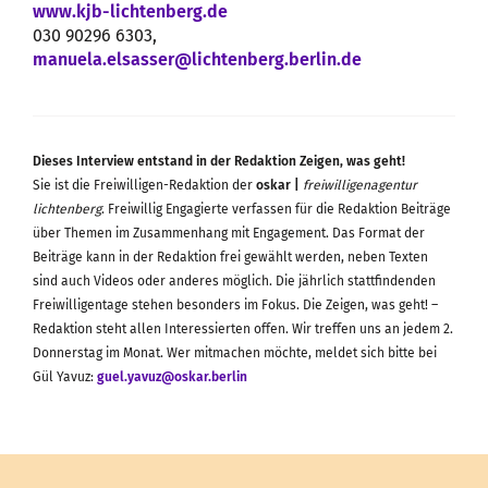
www.kjb-lichtenberg.de
030 90296 6303,
manuela.elsasser@lichtenberg.berlin.de
Dieses Interview entstand in der Redaktion Zeigen, was geht!
Sie ist die Freiwilligen-Redaktion der
oskar |
freiwilligenagentur
lichtenberg
. Freiwillig Engagierte verfassen für die Redaktion Beiträge
über Themen im Zusammenhang mit Engagement. Das Format der
Beiträge kann in der Redaktion frei gewählt werden, neben Texten
sind auch Videos oder anderes möglich. Die jährlich stattfindenden
Freiwilligentage stehen besonders im Fokus. Die Zeigen, was geht! –
Redaktion steht allen Interessierten offen. Wir treffen uns an jedem 2.
Donnerstag im Monat. Wer mitmachen möchte, meldet sich bitte bei
Gül Yavuz:
guel.yavuz@oskar.berlin