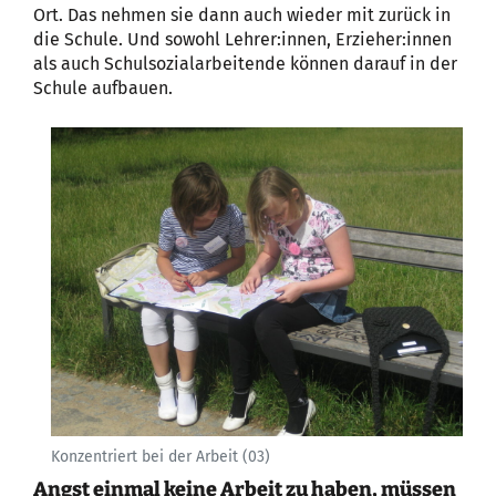
Ort. Das nehmen sie dann auch wieder mit zurück in
die Schule. Und sowohl Lehrer:innen, Erzieher:innen
als auch Schulsozialarbeitende können darauf in der
Schule aufbauen.
Konzentriert bei der Arbeit (03)
Angst einmal keine Arbeit zu haben, müssen