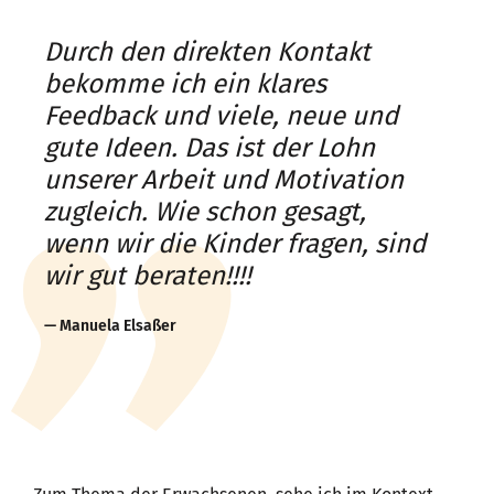
Durch den direkten Kontakt
bekomme ich ein klares
Feedback und viele, neue und
gute Ideen. Das ist der Lohn
unserer Arbeit und Motivation
zugleich. Wie schon gesagt,
wenn wir die Kinder fragen, sind
wir gut beraten!!!!
Manuela Elsaßer