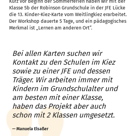
Kurz vor Beginn der Sommerferien haben wir mit der
Klasse 5b der Robinson Grundschule in der JFE Lücke
die 13. Kinder-Kiez-Karte vom Weitlingkiez erarbeitet.
Der Workshop dauerte 5 Tage, und ein pädagogisches
Merkmal ist „Lernen am anderen Ort“.
Bei allen Karten suchen wir
Kontakt zu den Schulen im Kiez
sowie zu einer JFE und dessen
Träger. Wir arbeiten immer mit
Kindern im Grundschulalter und
am besten mit einer Klasse,
haben das Projekt aber auch
schon mit 2 Klassen umgesetzt.
Manuela Elsaßer