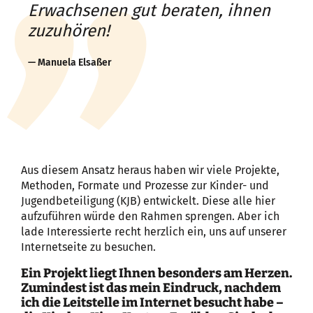
Erwachsenen gut beraten, ihnen
zuzuhören!
Manuela Elsaßer
Aus diesem Ansatz heraus haben wir viele Projekte,
Methoden, Formate und Prozesse zur Kinder- und
Jugendbeteiligung (KJB) entwickelt. Diese alle hier
aufzuführen würde den Rahmen sprengen. Aber ich
lade Interessierte recht herzlich ein, uns auf unserer
Internetseite zu besuchen.
Ein Projekt liegt Ihnen besonders am Herzen.
Zumindest ist das mein Eindruck, nachdem
ich die Leitstelle im Internet besucht habe –