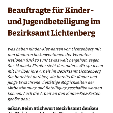
Beauftragte für Kinder-
und Jugendbeteiligung im
Bezirksamt Lichtenberg
Was haben Kinder-Kiez-Karten von Lichtenberg mit
den Kinderrechtskonventionen der Vereinten
Nationen (UN) zu tun? Etwas weit hergeholt, sagen
Sie. Manuela Elsaßer sieht das anders. Wir sprachen
mit ihr über ihre Arbeit im Bezirksamt Lichtenberg.
Sie berichtet darüber, wie bereits für Kinder und
junge Erwachsene vielfältige Möglichkeiten der
Mitbestimmung und Beteiligung geschaffen werden
können. Auch die Arbeit an den Kinder-Kiez-Karten
gehört dazu.
oskar: Beim Stichwort Bezirksamt denken