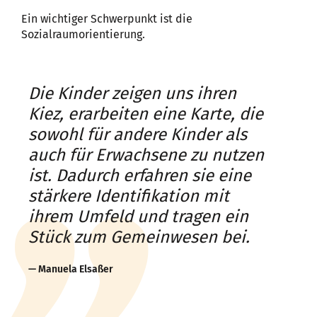
Ein wichtiger Schwerpunkt ist die
Sozialraumorientierung.
Die Kinder zeigen uns ihren
Kiez, erarbeiten eine Karte, die
sowohl für andere Kinder als
auch für Erwachsene zu nutzen
ist. Dadurch erfahren sie eine
stärkere Identifikation mit
ihrem Umfeld und tragen ein
Stück zum Gemeinwesen bei.
Manuela Elsaßer