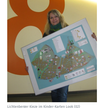
Lichtenberger Kieze im Kinder-Karten Look (02)