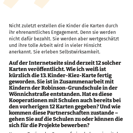
Nicht zuletzt erstellen die Kinder die Karten durch
ihr ehrenamtliches Engagement. Denn sie werden
nicht dafür bezahlt. Sie werden aber wertgeschätzt
und ihre tolle Arbeit wird in vieler Hinsicht
anerkannt. Sie erleben Selbstwirksamkeit.
Auf der Internetseite sind derzeit 12 solcher
Karten veröffentlicht. Wie ich weiß ist
kürzlich die 13. Kinder-Kiez-Karte fertig
geworden. Sie ist in Zusammenarbeit mit
Kindern der Robinson-Grundschule in der
Wönnichstraße entstanden. Hat es diese
Kooperationen mit Schulen auch bereits bei
den vorherigen 12 Karten gegeben? Und wie
kommen diese Partnerschaften zustande –
gehen Sie auf die Schulen zu oder können die
sich für die Projekte bewerben?