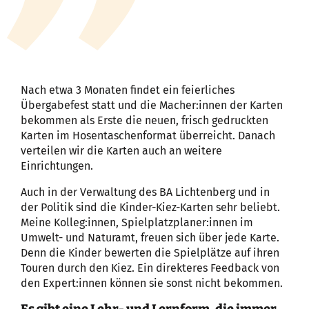
Nach etwa 3 Monaten findet ein feierliches
Übergabefest statt und die Macher:innen der Karten
bekommen als Erste die neuen, frisch gedruckten
Karten im Hosentaschenformat überreicht. Danach
verteilen wir die Karten auch an weitere
Einrichtungen.
Auch in der Verwaltung des BA Lichtenberg und in
der Politik sind die Kinder-Kiez-Karten sehr beliebt.
Meine Kolleg:innen, Spielplatzplaner:innen im
Umwelt- und Naturamt, freuen sich über jede Karte.
Denn die Kinder bewerten die Spielplätze auf ihren
Touren durch den Kiez. Ein direkteres Feedback von
den Expert:innen können sie sonst nicht bekommen.
Es gibt eine Lehr- und Lernform, die immer