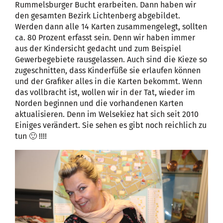
Rummelsburger Bucht erarbeiten. Dann haben wir
den gesamten Bezirk Lichtenberg abgebildet.
Werden dann alle 14 Karten zusammengelegt, sollten
ca. 80 Prozent erfasst sein. Denn wir haben immer
aus der Kindersicht gedacht und zum Beispiel
Gewerbegebiete rausgelassen. Auch sind die Kieze so
zugeschnitten, dass Kinderfüße sie erlaufen können
und der Grafiker alles in die Karten bekommt. Wenn
das vollbracht ist, wollen wir in der Tat, wieder im
Norden beginnen und die vorhandenen Karten
aktualisieren. Denn im Welsekiez hat sich seit 2010
Einiges verändert. Sie sehen es gibt noch reichlich zu
tun 🙂 !!!!