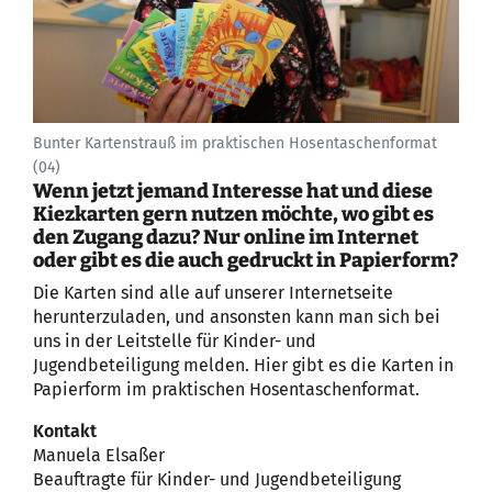
Bunter Kartenstrauß im praktischen Hosentaschenformat
(04)
Wenn jetzt jemand Interesse hat und diese
Kiezkarten gern nutzen möchte, wo gibt es
den Zugang dazu? Nur online im Internet
oder gibt es die auch gedruckt in Papierform?
Die Karten sind alle auf unserer Internetseite
herunterzuladen, und ansonsten kann man sich bei
uns in der Leitstelle für Kinder- und
Jugendbeteiligung melden. Hier gibt es die Karten in
Papierform im praktischen Hosentaschenformat.
Kontakt
Manuela Elsaßer
Beauftragte für Kinder- und Jugendbeteiligung