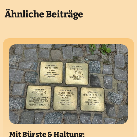
Ähnliche Beiträge
Mit Bürste & Haltung: