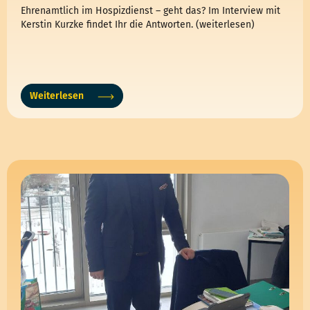
Ehrenamtlich im Hospizdienst – geht das? Im Interview mit
Kerstin Kurzke findet Ihr die Antworten. (weiterlesen)
Weiterlesen