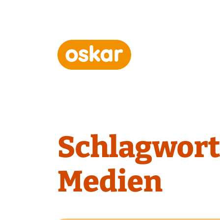
Hauptnavigation
Schlagwort
Medien