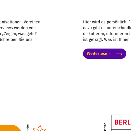
anisationen, Vereinen
Hier wird es persönlich. 
nterviews werden von
dazu gibt es unterschiedl
 „Zeigen, was geht!“
diskutieren, informieren
Schreiben Sie uns!
ist gefragt. Was ist Ihnen
Weiterlesen