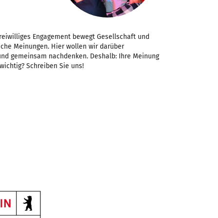
Freiwilliges Engagement bewegt Gesellschaft und
iche Meinungen. Hier wollen wir darüber
 und gemeinsam nachdenken. Deshalb: Ihre Meinung
 wichtig? Schreiben Sie uns!