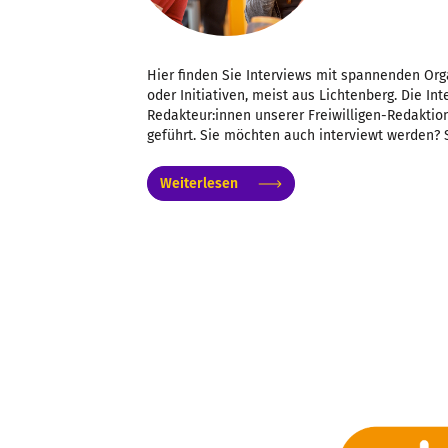
Hier finden Sie Interviews mit spannenden Org
oder Initiativen, meist aus Lichtenberg. Die I
Redakteur:innen unserer Freiwilligen-Redaktion
geführt. Sie möchten auch interviewt werden? 
Weiterlesen