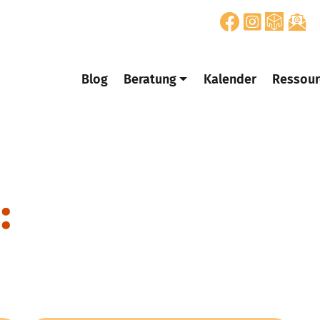
Blog
Beratung
Kalender
Ressour
: