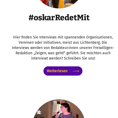
#oskarRedetMit
Hier finden Sie Interviews mit spannenden Organisationen,
Vereinen oder Initiativen, meist aus Lichtenberg. Die
Interviews werden von Redakteur:innen unserer Freiwilligen-
Redaktion „Zeigen, was geht!“ geführt. Sie möchten auch
interviewt werden? Schreiben Sie uns!
Weiterlesen