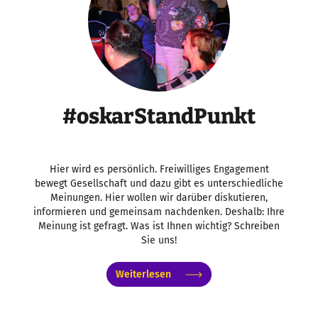
#oskarStandPunkt
Hier wird es persönlich. Freiwilliges Engagement
bewegt Gesellschaft und dazu gibt es unterschiedliche
Meinungen. Hier wollen wir darüber diskutieren,
informieren und gemeinsam nachdenken. Deshalb: Ihre
Meinung ist gefragt. Was ist Ihnen wichtig? Schreiben
Sie uns!
Weiterlesen