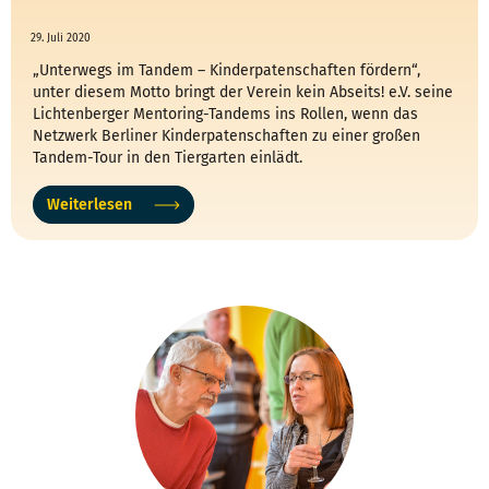
29. Juli 2020
„Unterwegs im Tandem – Kinderpatenschaften fördern“,
unter diesem Motto bringt der Verein kein Abseits! e.V. seine
Lichtenberger Mentoring-Tandems ins Rollen, wenn das
Netzwerk Berliner Kinderpatenschaften zu einer großen
Tandem-Tour in den Tiergarten einlädt.
Weiterlesen