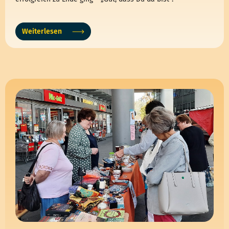
Weiterlesen