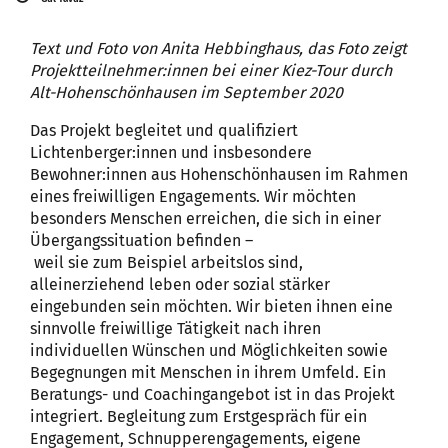
Text und Foto von Anita Hebbinghaus, das Foto zeigt
Projektteilnehmer:innen bei einer Kiez-Tour durch
Alt-Hohenschönhausen im September 2020
Das Projekt begleitet und qualifiziert
Lichtenberger:innen und insbesondere
Bewohner:innen aus Hohenschönhausen im Rahmen
eines freiwilligen Engagements. Wir möchten
besonders Menschen erreichen, die sich in einer
Übergangssituation befinden –
weil sie zum Beispiel arbeitslos sind,
alleinerziehend leben oder sozial stärker
eingebunden sein möchten. Wir bieten ihnen eine
sinnvolle freiwillige Tätigkeit nach ihren
individuellen Wünschen und Möglichkeiten sowie
Begegnungen mit Menschen in ihrem Umfeld. Ein
Beratungs- und Coachingangebot ist in das Projekt
integriert. Begleitung zum Erstgespräch für ein
Engagement, Schnupperengagements, eigene