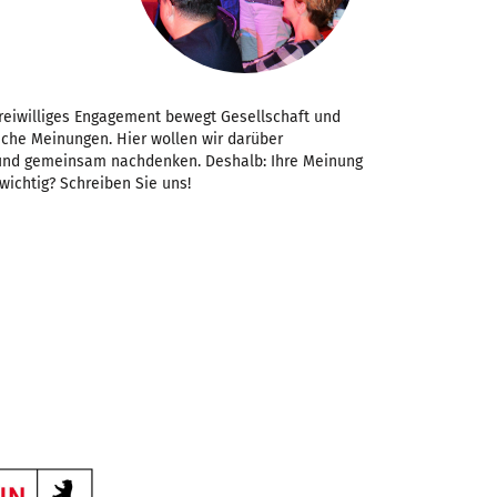
Freiwilliges Engagement bewegt Gesellschaft und
iche Meinungen. Hier wollen wir darüber
 und gemeinsam nachdenken. Deshalb: Ihre Meinung
 wichtig? Schreiben Sie uns!