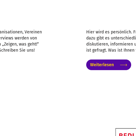
anisationen, Vereinen
Hier wird es persönlich. 
nterviews werden von
dazu gibt es unterschiedl
 „Zeigen, was geht!“
diskutieren, informieren
Schreiben Sie uns!
ist gefragt. Was ist Ihnen
Weiterlesen