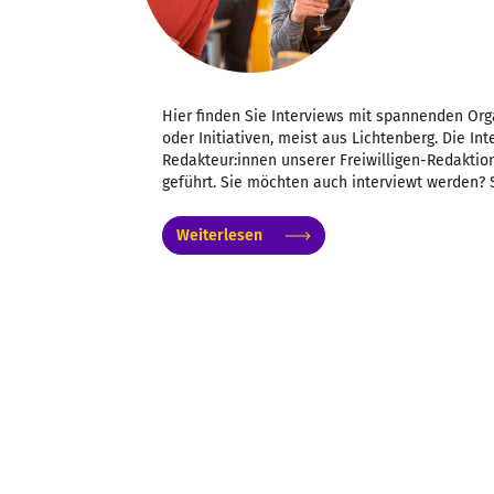
Hier finden Sie Interviews mit spannenden Org
oder Initiativen, meist aus Lichtenberg. Die I
Redakteur:innen unserer Freiwilligen-Redaktion
geführt. Sie möchten auch interviewt werden? 
Weiterlesen