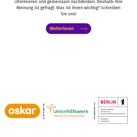
informieren und gemeinsam nachdenken. Deshalb: Ihre
Meinung ist gefragt. Was ist Ihnen wichtig? Schreiben
Sie uns!
Weiterlesen