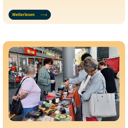
Weiterlesen