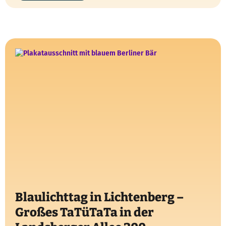
Blaulichttag in Lichtenberg –
Großes TaTüTaTa in der