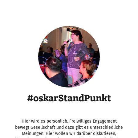
#oskarStandPunkt
Hier wird es persönlich. Freiwilliges Engagement
bewegt Gesellschaft und dazu gibt es unterschiedliche
Meinungen. Hier wollen wir darüber diskutieren,