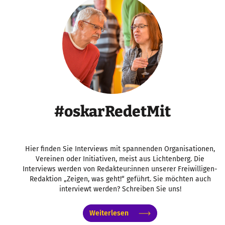
#oskarRedetMit
Hier finden Sie Interviews mit spannenden Organisationen,
Vereinen oder Initiativen, meist aus Lichtenberg. Die
Interviews werden von Redakteur:innen unserer Freiwilligen-
Redaktion „Zeigen, was geht!“ geführt. Sie möchten auch
interviewt werden? Schreiben Sie uns!
Weiterlesen