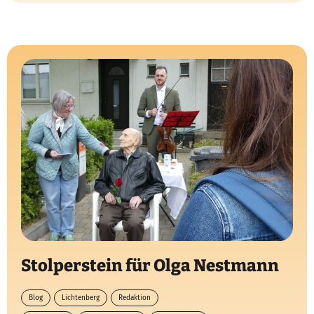
Stolperstein für Olga Nestmann
Blog
Lichtenberg
Redaktion