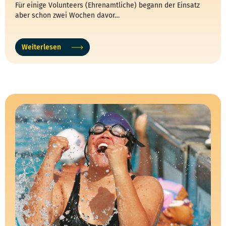
Für einige Volunteers (Ehrenamtliche) begann der Einsatz
aber schon zwei Wochen davor…
Weiterlesen