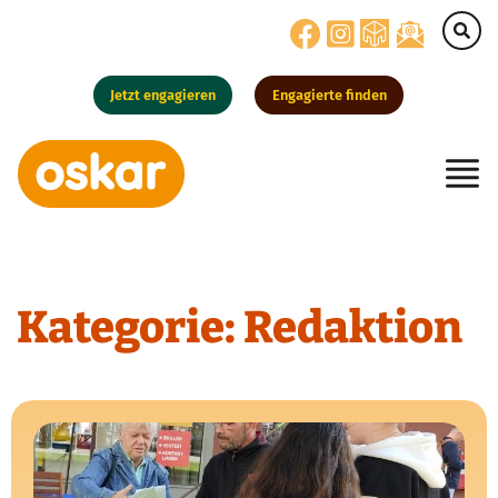
Jetzt engagieren
Engagierte finden
Hauptnavigation
Kategorie:
Redaktion