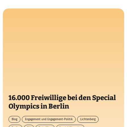
16.000 Freiwillige bei den Special
Olympics in Berlin
Blog
Engagement und Engagement-Politik
Lichtenberg