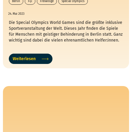
Berlin
Fiji
Freiwillige
Special Olympics
24. Mai 2023
Die Special Olympics World Games sind die größte inklusive
Sportveranstaltung der Welt. Dieses Jahr finden die Spiele
für Menschen mit geistiger Behinderung in Berlin statt. Ganz
wichtig sind dabei die vielen ehrenamtlichen Helfer:innen.
Weiterlesen