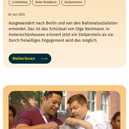
Lichtenberg
Oskar Redaktion
Stolpersteine
30. Juni 2023
Ausgewandert nach Berlin und von den Nationalsozialisten
ermordet. Das ist das Schicksal von Olga Nestmann. In
Hohenschönhausen erinnert jetzt ein Stolperstein an sie.
Durch freiwilliges Engagement wird das möglich.
Weiterlesen